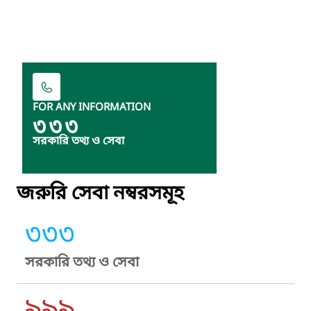
FOR ANY INFORMATION
৩৩৩
সরকারি তথ্য ও সেবা
জরুরি সেবা নম্বরসমূহ
৩৩৩
সরকারি তথ্য ও সেবা
৯৯৯