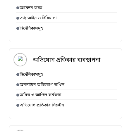
আবেদন ফরম
তথ্য আইন ও বিধিমালা
নির্দেশিকাসমূহ
অভিযোগ প্রতিকার ব্যবস্থাপনা
নির্দেশিকাসমূহ
অনলাইনে অভিযোগ দাখিল
অনিক ও আপিল কর্মকর্তা
অভিযোগ প্রতিকার সিস্টেম