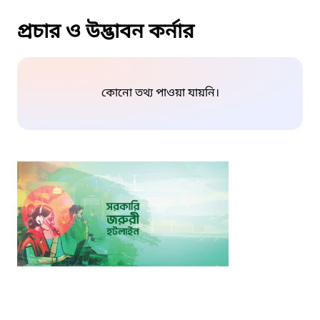
প্রচার ও উদ্ভাবন কর্নার
কোনো তথ্য পাওয়া যায়নি।