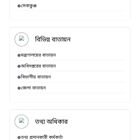
সেবাকুঞ্জ
বিভিন্ন বাতায়ন
মন্ত্রণালয়ের বাতায়ন
অধিদপ্তরের বাতায়ন
বিভাগীয় বাতায়ন
জেলা বাতায়ন
তথ্য অধিকার
তথ্য প্রদানকারী কর্মকর্তা